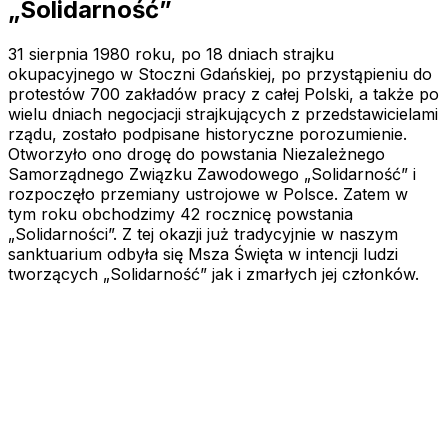
„Solidarność”
31 sierpnia 1980 roku, po 18 dniach strajku
okupacyjnego w Stoczni Gdańskiej, po przystąpieniu do
protestów 700 zakładów pracy z całej Polski, a także po
wielu dniach negocjacji strajkujących z przedstawicielami
rządu, zostało podpisane historyczne porozumienie.
Otworzyło ono drogę do powstania Niezależnego
Samorządnego Związku Zawodowego „Solidarność” i
rozpoczęło przemiany ustrojowe w Polsce. Zatem w
tym roku obchodzimy 42 rocznicę powstania
„Solidarności”. Z tej okazji już tradycyjnie w naszym
sanktuarium odbyła się Msza Święta w intencji ludzi
tworzących „Solidarność” jak i zmarłych jej członków.