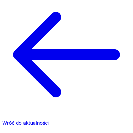
Wróć do aktualności