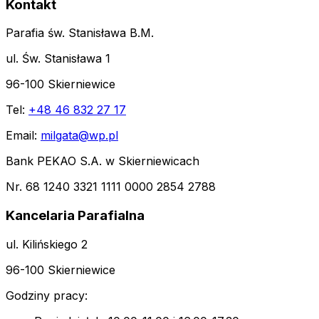
Kontakt
Parafia św. Stanisława B.M.
ul. Św. Stanisława 1
96-100 Skierniewice
Tel:
+48 46 832 27 17
Email:
milgata@wp.pl
Bank PEKAO S.A. w Skierniewicach
Nr. 68 1240 3321 1111 0000 2854 2788
Kancelaria Parafialna
ul. Kilińskiego 2
96-100 Skierniewice
Godziny pracy: