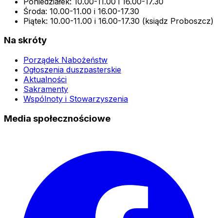
Poniedziałek: 10.00-11.00 i 16.00-17.30
Środa: 10.00-11.00 i 16.00-17.30
Piątek: 10.00-11.00 i 16.00-17.30 (ksiądz Proboszcz)
Na skróty
Porządek Nabożeństw
Ogłoszenia duszpasterskie
Aktualności
Sakramenty
Wspólnoty i Stowarzyszenia
Media społecznościowe