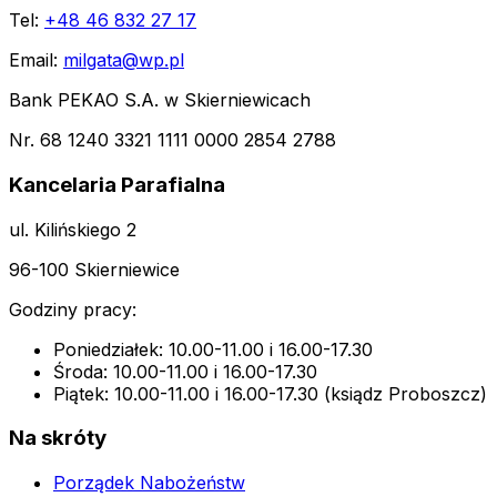
Tel:
+48 46 832 27 17
Email:
milgata@wp.pl
Bank PEKAO S.A. w Skierniewicach
Nr. 68 1240 3321 1111 0000 2854 2788
Kancelaria Parafialna
ul. Kilińskiego 2
96-100 Skierniewice
Godziny pracy:
Poniedziałek: 10.00-11.00 i 16.00-17.30
Środa: 10.00-11.00 i 16.00-17.30
Piątek: 10.00-11.00 i 16.00-17.30 (ksiądz Proboszcz)
Na skróty
Porządek Nabożeństw