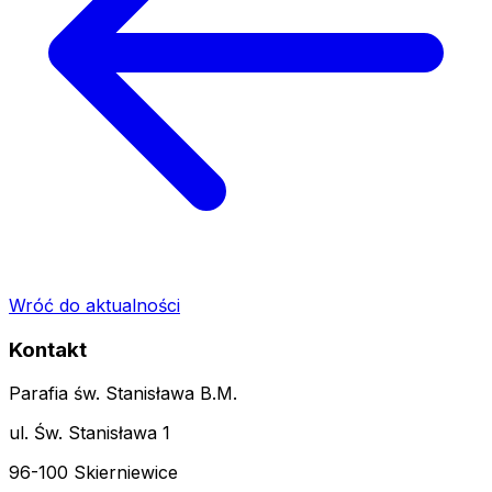
Wróć do aktualności
Kontakt
Parafia św. Stanisława B.M.
ul. Św. Stanisława 1
96-100 Skierniewice