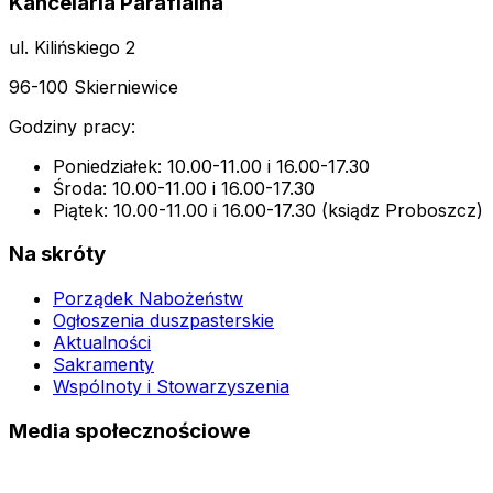
Kancelaria Parafialna
ul. Kilińskiego 2
96-100 Skierniewice
Godziny pracy:
Poniedziałek: 10.00-11.00 i 16.00-17.30
Środa: 10.00-11.00 i 16.00-17.30
Piątek: 10.00-11.00 i 16.00-17.30 (ksiądz Proboszcz)
Na skróty
Porządek Nabożeństw
Ogłoszenia duszpasterskie
Aktualności
Sakramenty
Wspólnoty i Stowarzyszenia
Media społecznościowe