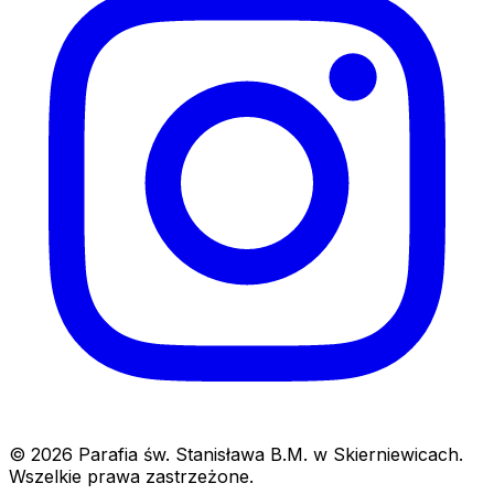
© 2026 Parafia św. Stanisława B.M. w Skierniewicach.
Wszelkie prawa zastrzeżone.