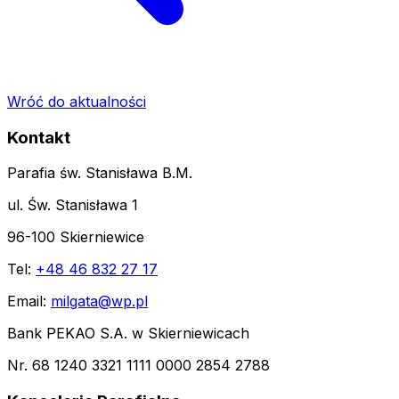
Wróć do aktualności
Kontakt
Parafia św. Stanisława B.M.
ul. Św. Stanisława 1
96-100 Skierniewice
Tel:
+48 46 832 27 17
Email:
milgata@wp.pl
Bank PEKAO S.A. w Skierniewicach
Nr. 68 1240 3321 1111 0000 2854 2788