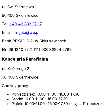
ul. Św. Stanisława 1
96-100 Skierniewice
Tel:
+48 46 832 27 17
Email:
milgata@wp.pl
Bank PEKAO S.A. w Skierniewicach
Nr. 68 1240 3321 1111 0000 2854 2788
Kancelaria Parafialna
ul. Kilińskiego 2
96-100 Skierniewice
Godziny pracy:
Poniedziałek: 10.00-11.00 i 16.00-17.30
Środa: 10.00-11.00 i 16.00-17.30
Piątek: 10.00-11.00 i 16.00-17.30 (ksiądz Proboszcz)