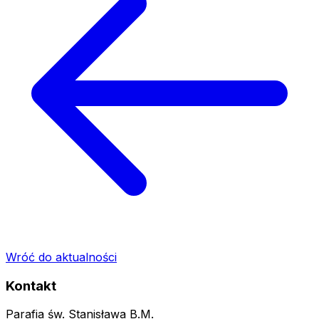
Wróć do aktualności
Kontakt
Parafia św. Stanisława B.M.