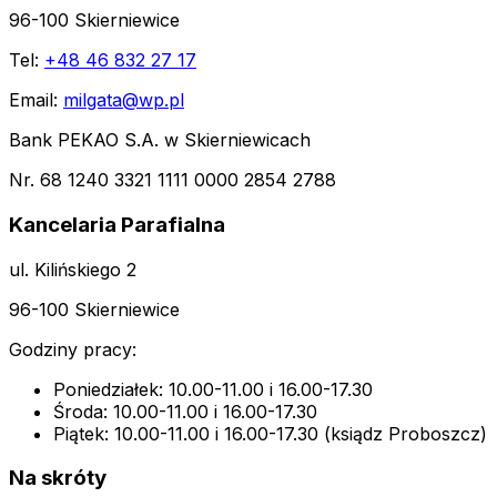
96-100 Skierniewice
Tel:
+48 46 832 27 17
Email:
milgata@wp.pl
Bank PEKAO S.A. w Skierniewicach
Nr. 68 1240 3321 1111 0000 2854 2788
Kancelaria Parafialna
ul. Kilińskiego 2
96-100 Skierniewice
Godziny pracy:
Poniedziałek: 10.00-11.00 i 16.00-17.30
Środa: 10.00-11.00 i 16.00-17.30
Piątek: 10.00-11.00 i 16.00-17.30 (ksiądz Proboszcz)
Na skróty