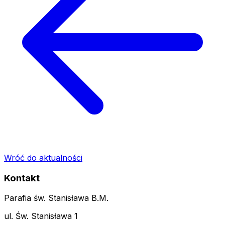
Wróć do aktualności
Kontakt
Parafia św. Stanisława B.M.
ul. Św. Stanisława 1