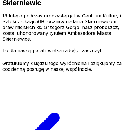
Skierniewic
19 lutego podczas uroczystej gali w Centrum Kultury i
Sztuki z okazji 569 rocznicy nadania Skierniewicom
praw miejskich ks. Grzegorz Gołąb, nasz proboszcz,
został uhonorowany tytułem Ambasadora Miasta
Skierniewice.
To dla naszej parafii wielka radość i zaszczyt.
Gratulujemy Księdzu tego wyróżnienia i dziękujemy za
codzienną posługę w naszej wspólnocie.