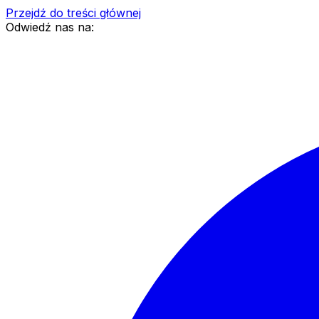
Przejdź do treści głównej
Odwiedź nas na: