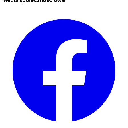
Media społecznościowe