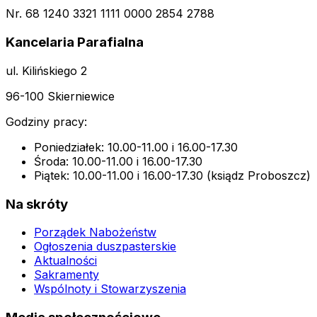
Nr. 68 1240 3321 1111 0000 2854 2788
Kancelaria Parafialna
ul. Kilińskiego 2
96-100 Skierniewice
Godziny pracy:
Poniedziałek: 10.00-11.00 i 16.00-17.30
Środa: 10.00-11.00 i 16.00-17.30
Piątek: 10.00-11.00 i 16.00-17.30 (ksiądz Proboszcz)
Na skróty
Porządek Nabożeństw
Ogłoszenia duszpasterskie
Aktualności
Sakramenty
Wspólnoty i Stowarzyszenia