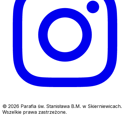
© 2026 Parafia św. Stanisława B.M. w Skierniewicach.
Wszelkie prawa zastrzeżone.