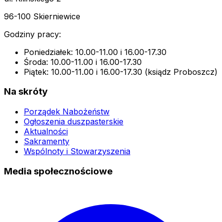
96-100 Skierniewice
Godziny pracy:
Poniedziałek: 10.00-11.00 i 16.00-17.30
Środa: 10.00-11.00 i 16.00-17.30
Piątek: 10.00-11.00 i 16.00-17.30 (ksiądz Proboszcz)
Na skróty
Porządek Nabożeństw
Ogłoszenia duszpasterskie
Aktualności
Sakramenty
Wspólnoty i Stowarzyszenia
Media społecznościowe