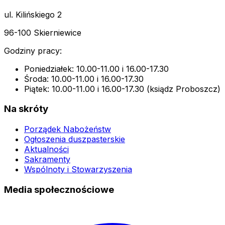
ul. Kilińskiego 2
96-100 Skierniewice
Godziny pracy:
Poniedziałek: 10.00-11.00 i 16.00-17.30
Środa: 10.00-11.00 i 16.00-17.30
Piątek: 10.00-11.00 i 16.00-17.30 (ksiądz Proboszcz)
Na skróty
Porządek Nabożeństw
Ogłoszenia duszpasterskie
Aktualności
Sakramenty
Wspólnoty i Stowarzyszenia
Media społecznościowe