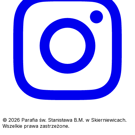
© 2026 Parafia św. Stanisława B.M. w Skierniewicach.
Wszelkie prawa zastrzeżone.