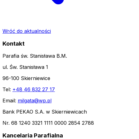
Wróć do aktualności
Kontakt
Parafia św. Stanisława B.M.
ul. Św. Stanisława 1
96-100 Skierniewice
Tel:
+48 46 832 27 17
Email:
milgata@wp.pl
Bank PEKAO S.A. w Skierniewicach
Nr. 68 1240 3321 1111 0000 2854 2788
Kancelaria Parafialna