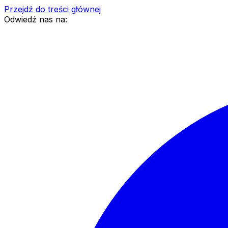
Przejdź do treści głównej
Odwiedź nas na: