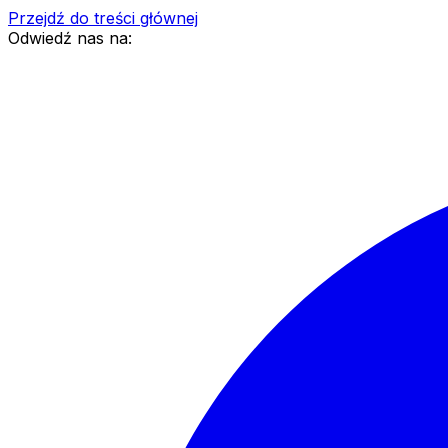
Przejdź do treści głównej
Odwiedź nas na: